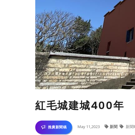
紅毛城建城400年
May 11,2023
新聞
新聞
推廣新聞稿