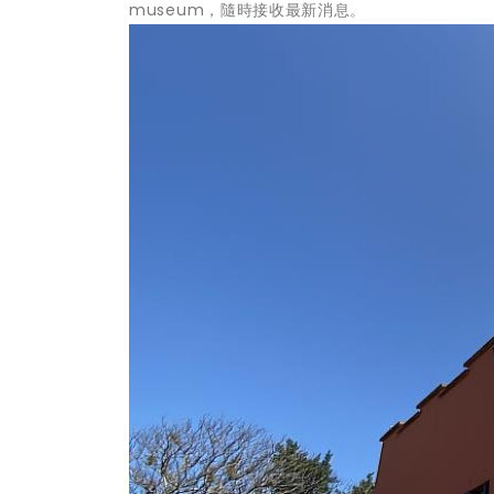
museum，隨時接收最新消息。