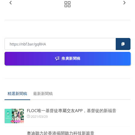
推廣新聞稿
精選新聞稿
最新新聞稿
FLOC唯一基督徒專屬交友APP，基督徒的新福音
2021/03/29
奧迪聽力於香港揭開聽力科技新篇章