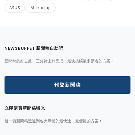
ASUS
Microchip
NEWSBUFFET 新聞稿自助吧
新聞稿的好去處，三分鐘上稿完成，最快接觸最多讀者的方案！
刊登新聞稿
立即購買新聞稿曝光
發一篇新聞稿透通到各大媒體的最快速、最便捷的方案！