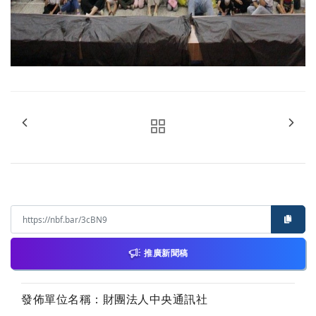
推廣新聞稿
發佈單位名稱：財團法人中央通訊社