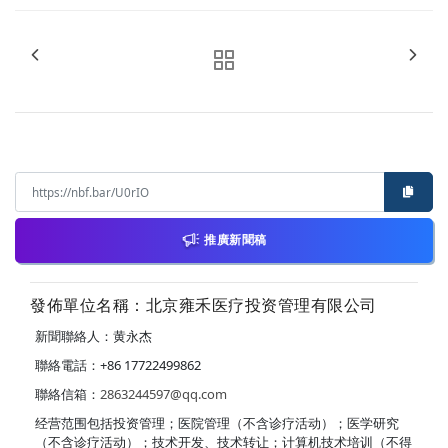
推廣新聞稿
發佈單位名稱：北京雍禾医疗投资管理有限公司
新聞聯絡人：黄永杰
聯絡電話：+86 17722499862
聯絡信箱：
2863244597@qq.com
经营范围包括投资管理；医院管理（不含诊疗活动）；医学研究
（不含诊疗活动）；技术开发、技术转让；计算机技术培训（不得