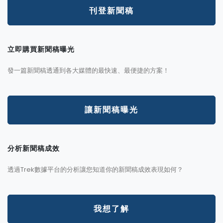
刊登新聞稿
立即購買新聞稿曝光
發一篇新聞稿透通到各大媒體的最快速、最便捷的方案！
讓新聞稿曝光
分析新聞稿成效
透過Trek數據平台的分析讓您知道你的新聞稿成效表現如何？
我想了解