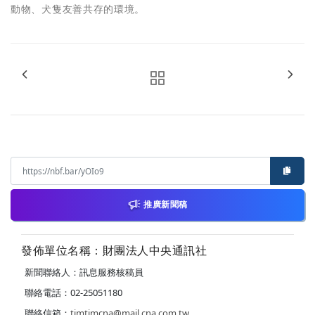
動物、犬隻友善共存的環境。
推廣新聞稿
發佈單位名稱：財團法人中央通訊社
新聞聯絡人：訊息服務核稿員
聯絡電話：02-25051180
聯絡信箱：
timtimcna@mail.cna.com.tw