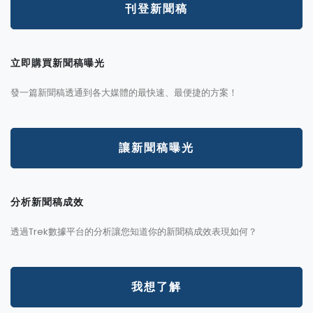
刊登新聞稿
立即購買新聞稿曝光
發一篇新聞稿透通到各大媒體的最快速、最便捷的方案！
讓新聞稿曝光
分析新聞稿成效
透過Trek數據平台的分析讓您知道你的新聞稿成效表現如何？
我想了解