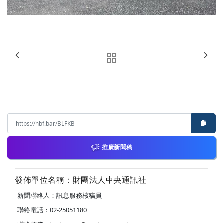
推廣新聞稿
發佈單位名稱：財團法人中央通訊社
新聞聯絡人：訊息服務核稿員
聯絡電話：02-25051180