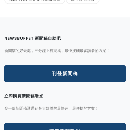
NEWSBUFFET 新聞稿自助吧
新聞稿的好去處，三分鐘上稿完成，最快接觸最多讀者的方案！
刊登新聞稿
立即購買新聞稿曝光
發一篇新聞稿透通到各大媒體的最快速、最便捷的方案！