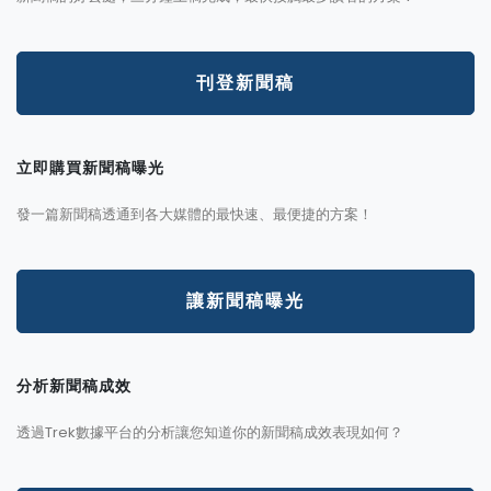
刊登新聞稿
立即購買新聞稿曝光
發一篇新聞稿透通到各大媒體的最快速、最便捷的方案！
讓新聞稿曝光
分析新聞稿成效
透過Trek數據平台的分析讓您知道你的新聞稿成效表現如何？