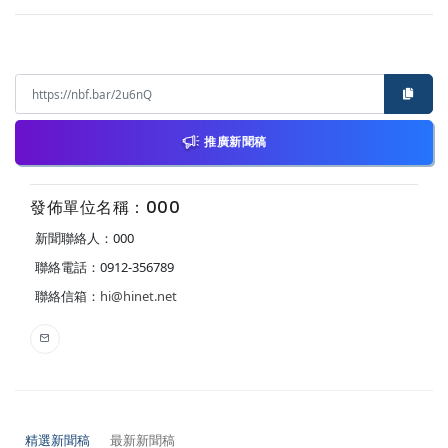
推廣新聞稿
發佈單位名稱：000
新聞聯絡人：000
聯絡電話：0912-356789
聯絡信箱：
hi@hinet.net
精選新聞稿
最新新聞稿