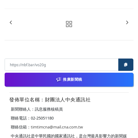
推廣新聞稿
發佈單位名稱：財團法人中央通訊社
新聞聯絡人：訊息服務核稿員
聯絡電話：02-25051180
聯絡信箱：
timtimcna@mail.cna.com.tw
中央通訊社是中華民國的國家通訊社，是台灣最具影響力的新聞媒