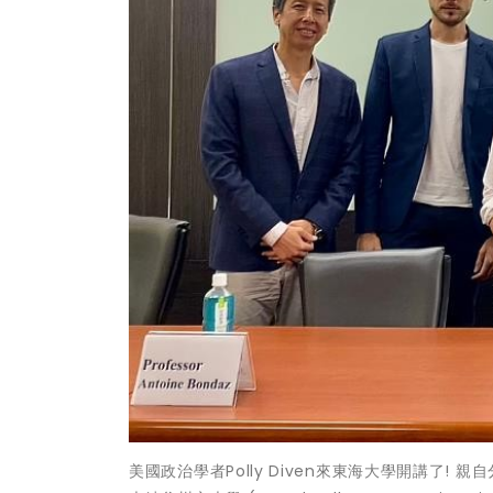
美國政治學者Polly Diven來東海大學開講了