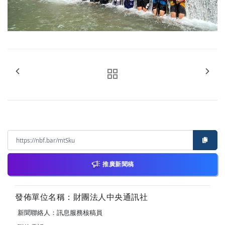
推廣新聞稿
發佈單位名稱：財團法人中央通訊社
新聞聯絡人：訊息服務核稿員