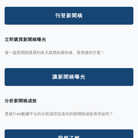
刊登新聞稿
立即購買新聞稿曝光
發一篇新聞稿透通到各大媒體的最快速、最便捷的方案！
讓新聞稿曝光
分析新聞稿成效
透過Trek數據平台的分析讓您知道你的新聞稿成效表現如何？