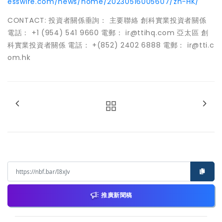
esswire.com/news/home/20230516005607/zh-HK/
CONTACT: 投資者關係垂詢： 主要聯絡 創科實業投資者關係
電話： +1 (954) 541 9660 電郵： ir@ttihq.com 亞太區 創
科實業投資者關係 電話： +(852) 2402 6888 電郵： ir@tti.c
om.hk
推廣新聞稿