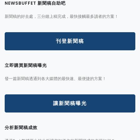
NEWSBUFFET 新聞稿自助吧
新聞稿的好去處，三分鐘上稿完成，最快接觸最多讀者的方案！
刊登新聞稿
立即購買新聞稿曝光
發一篇新聞稿透通到各大媒體的最快速、最便捷的方案！
讓新聞稿曝光
分析新聞稿成效