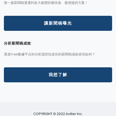
發一篇新聞稿透通到各大媒體的最快速、最便捷的方案！
讓新聞稿曝光
分析新聞稿成效
透過Trek數據平台的分析讓您知道你的新聞稿成效表現如何？
我想了解
COPYRIGHT © 2022 Aotter Inc.