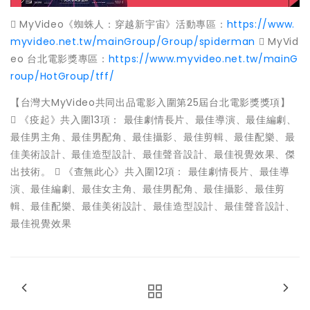
 MyVideo《蜘蛛人：穿越新宇宙》活動專區：
https://www.
myvideo.net.tw/mainGroup/Group/spiderman
 MyVid
eo 台北電影獎專區：
https://www.myvideo.net.tw/mainG
roup/HotGroup/tff/
【台灣大MyVideo共同出品電影入圍第25屆台北電影獎獎項】
 《疫起》共入圍13項： 最佳劇情長片、最佳導演、最佳編劇、
最佳男主角、最佳男配角、最佳攝影、最佳剪輯、最佳配樂、最
佳美術設計、最佳造型設計、最佳聲音設計、最佳視覺效果、傑
出技術。  《查無此心》共入圍12項： 最佳劇情長片、最佳導
演、最佳編劇、最佳女主角、最佳男配角、最佳攝影、最佳剪
輯、最佳配樂、最佳美術設計、最佳造型設計、最佳聲音設計、
最佳視覺效果