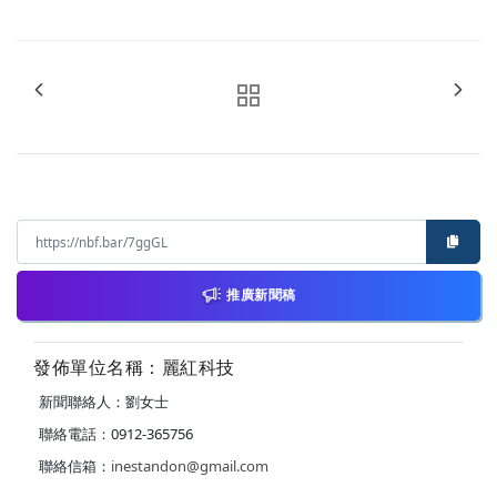
推廣新聞稿
發佈單位名稱：麗紅科技
新聞聯絡人：劉女士
聯絡電話：0912-365756
聯絡信箱：
inestandon@gmail.com