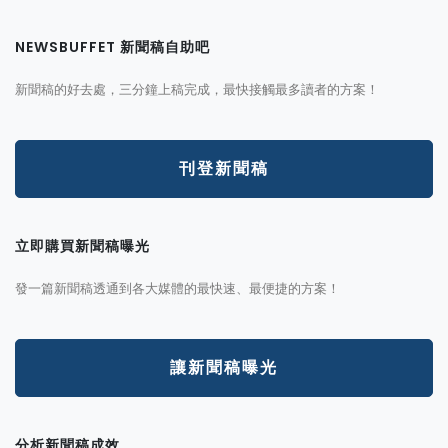
NEWSBUFFET 新聞稿自助吧
新聞稿的好去處，三分鐘上稿完成，最快接觸最多讀者的方案！
刊登新聞稿
立即購買新聞稿曝光
發一篇新聞稿透通到各大媒體的最快速、最便捷的方案！
讓新聞稿曝光
分析新聞稿成效