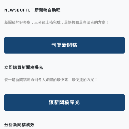
NEWSBUFFET 新聞稿自助吧
新聞稿的好去處，三分鐘上稿完成，最快接觸最多讀者的方案！
刊登新聞稿
立即購買新聞稿曝光
發一篇新聞稿透通到各大媒體的最快速、最便捷的方案！
讓新聞稿曝光
分析新聞稿成效