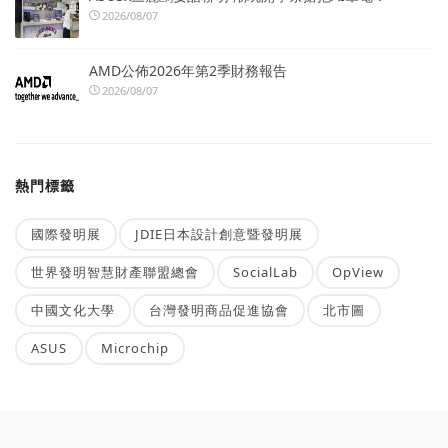
2026/08/07
AMD公佈2026年第2季財務報告
2026/08/07
熱門標籤
國際發明展
JDIE日本設計創意暨發明展
世界發明智慧財產聯盟總會
SocialLab
OpView
中國文化大學
台灣發明商品促進協會
北市圖
ASUS
Microchip