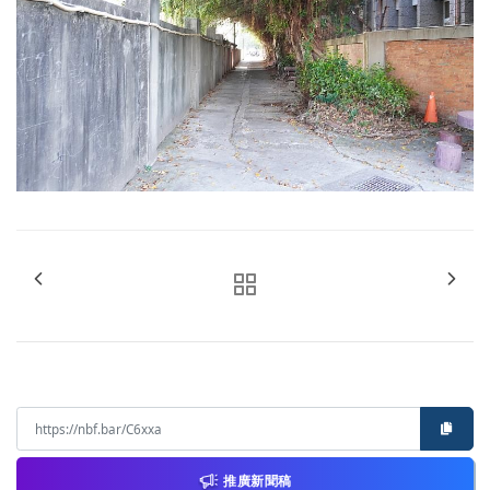
推廣新聞稿