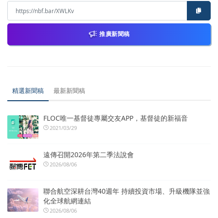
推廣新聞稿
精選新聞稿
最新新聞稿
FLOC唯一基督徒專屬交友APP，基督徒的新福音
2021/03/29
遠傳召開2026年第二季法說會
2026/08/06
聯合航空深耕台灣40週年 持續投資市場、升級機隊並強
化全球航網連結
2026/08/06