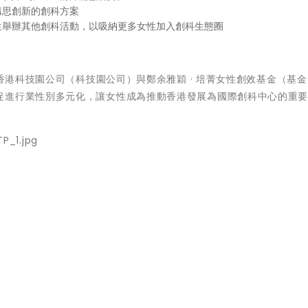
構思創新的創科方案
生舉辦其他創科活動，以吸納更多女性加入創科生態圈
日 - 香港科技園公司（科技園公司）與鄭余雅穎 · 培菁女性創效基金（基
促進行業性別多元化，讓女性成為推動香港發展為國際創科中心的重