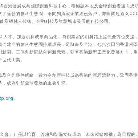
力將香港發展成為國際創新科技中心，積極讓本地及全球創新者邁向成
了蓬勃的創科生態圈，兩間獨角獸企業經已落戶，亦匯聚超過13,00
工智能及機械人技術、金融科技及智慧城市發展的科技公司。
創科人才、加速創科成果商品化，為創業家的創科路上提供全方位支援
我們建立的創科生態圈持續成長，足跡遍及全港，包括沙田的香港科
創新園。三個創新園結合創新元素，朝著香港新型工業化發展方向，
新世代工業。
識及合作夥伴網絡，致力令創新科技成為香港的新經濟動力，鞏固香
勢，成為引領全球發展的重要引擎。
tp.org
。
稱「基金會」）是以培育、啓廸和裝備女孩成為「未來就緒領袖」為目標的