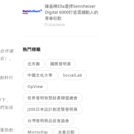
陳嘉樺Ella選擇Sennheiser
Digital 6000打造震撼動人的
青春狂歡
2026/08/06
熱門標籤
署合作備
排右）。
北市圖
國際發明展
中國文化大學
SocialLab
對創科行
OpView
世界發明智慧財產聯盟總會
導下，
他們加深
JDIE日本設計創意暨發明展
台灣發明商品促進協會
的蓬勃創
Microchip
永春分館