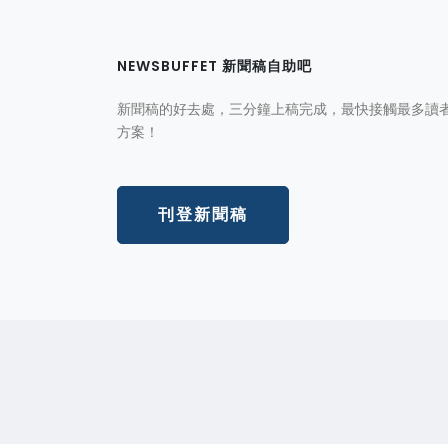
NEWSBUFFET 新聞稿自助吧
新聞稿的好去處，三分鐘上稿完成，最快接觸最多讀
方案！
刊登新聞稿