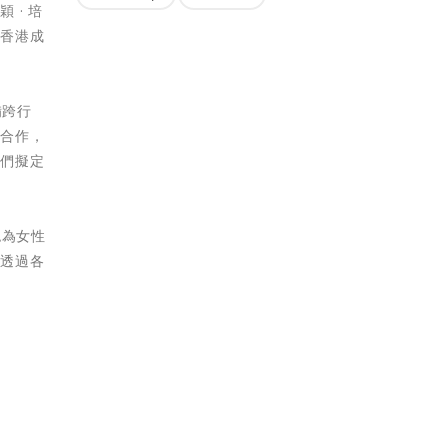
 · 培
動香港成
備跨行
司合作，
她們擬定
認為女性
學透過各