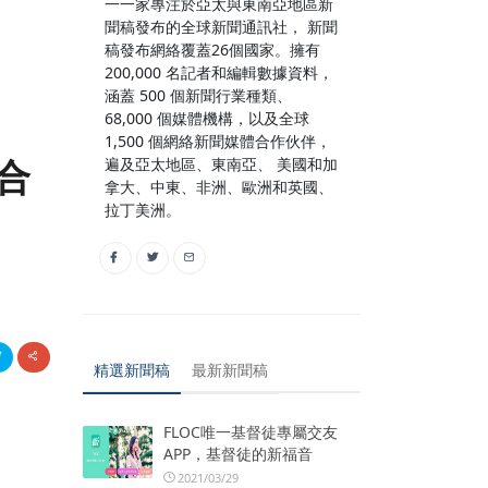
一一家專注於亞太與東南亞地區新
聞稿發布的全球新聞通訊社， 新聞
稿發布網絡覆蓋26個國家。擁有
200,000 名記者和編輯數據資料，
涵蓋 500 個新聞行業種類、
68,000 個媒體機構，以及全球
1,500 個網絡新聞媒體合作伙伴，
合
遍及亞太地區、東南亞、 美國和加
拿大、中東、非洲、歐洲和英國、
拉丁美洲。
精選新聞稿
最新新聞稿
FLOC唯一基督徒專屬交友
APP，基督徒的新福音
2021/03/29