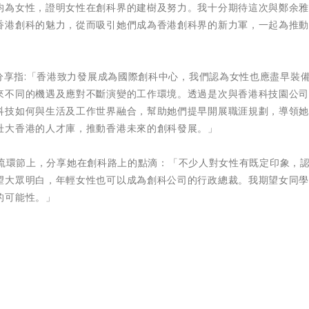
為女性，證明女性在創科界的建樹及努力。我十分期待這次與鄭余雅穎
香港創科的魅力，從而吸引她們成為香港創科界的新力軍，一起為推
士分享指:「香港致力發展成為國際創科中心，我們認為女性也應盡早裝
來不同的機遇及應對不斷演變的工作環境。透過是次與香港科技園公
科技如何與生活及工作世界融合，幫助她們提早開展職涯規劃，導領
壯大香港的人才庫，推動香港未來的創科發展。」
士在交流環節上，分享她在創科路上的點滴：「不少人對女性有既定印象，
望大眾明白，年輕女性也可以成為創科公司的行政總裁。我期望女同
的可能性。」