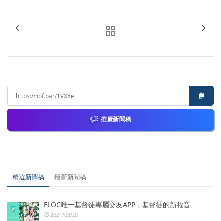
推廣新聞稿
精選新聞稿
最新新聞稿
FLOC唯一基督徒專屬交友APP，基督徒的新福音
2021/03/29