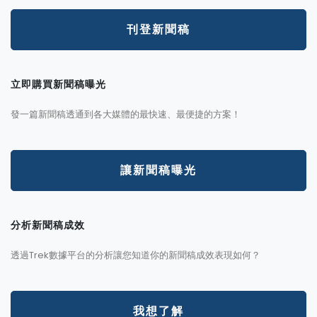
刊登新聞稿
立即購買新聞稿曝光
發一篇新聞稿透通到各大媒體的最快速、最便捷的方案！
讓新聞稿曝光
分析新聞稿成效
透過Trek數據平台的分析讓您知道你的新聞稿成效表現如何？
我想了解