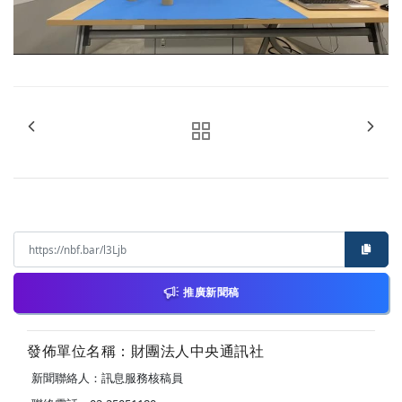
推廣新聞稿
發佈單位名稱：財團法人中央通訊社
新聞聯絡人：訊息服務核稿員