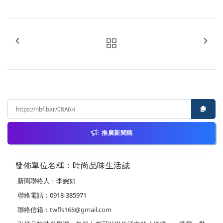
推廣新聞稿
發佈單位名稱：時尚品味生活誌
新聞聯絡人：李婉如
聯絡電話：0918-385971
聯絡信箱：
twfls168@gmail.com