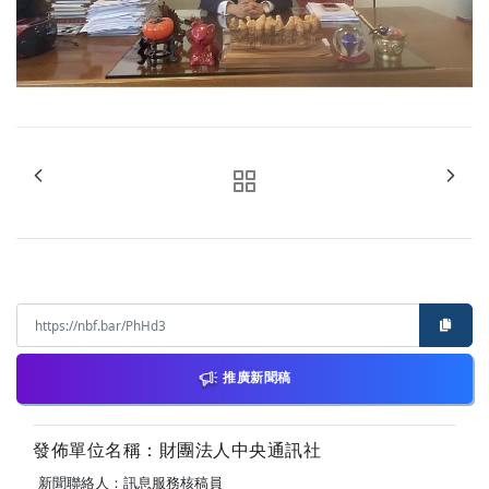
推廣新聞稿
發佈單位名稱：財團法人中央通訊社
新聞聯絡人：訊息服務核稿員