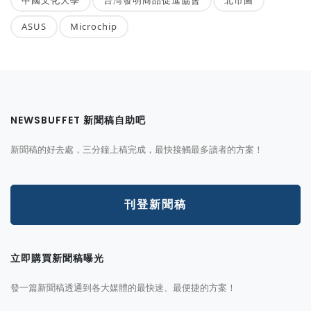
ASUS
Microchip
NEWSBUFFET 新聞稿自助吧
新聞稿的好去處，三分鐘上稿完成，最快接觸最多讀者的方案！
刊登新聞稿
立即購買新聞稿曝光
發一篇新聞稿透通到各大媒體的最快速、最便捷的方案！