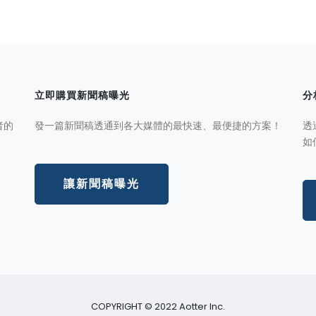
立即購買新聞稿曝光
分
者的
發一篇新聞稿透通到各大媒體的最快速、最便捷的方案！
透
如
讓新聞稿曝光
COPYRIGHT © 2022 Aotter Inc.