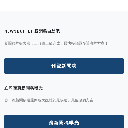
NEWSBUFFET 新聞稿自助吧
新聞稿的好去處，三分鐘上稿完成，最快接觸最多讀者的方案！
刊登新聞稿
立即購買新聞稿曝光
發一篇新聞稿透通到各大媒體的最快速、最便捷的方案！
讓新聞稿曝光