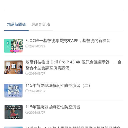
精選新聞稿
最新新聞稿
FLOC唯一基督徒專屬交友APP，基督徒的新福音
2021/03/29
戴爾科技推出 Dell Pro P 43 4K 視訊會議顯示器 一台
整合小型會議室所需設備
2026/08/07
115年苗栗縣城鎮韌性防空演習（二）
2026/08/07
115年苗栗縣城鎮韌性防空演習
2026/08/07