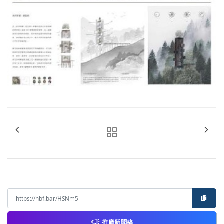
推廣新聞稿