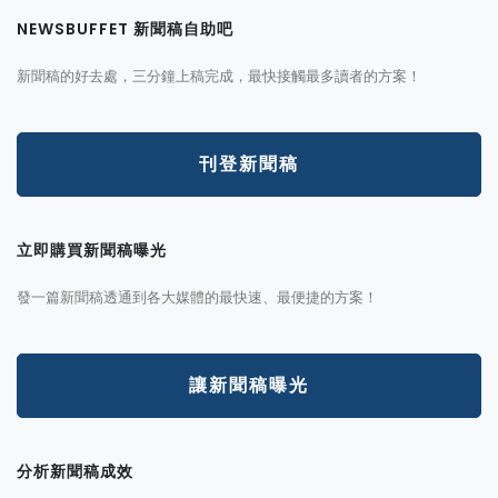
NEWSBUFFET 新聞稿自助吧
新聞稿的好去處，三分鐘上稿完成，最快接觸最多讀者的方案！
刊登新聞稿
立即購買新聞稿曝光
發一篇新聞稿透通到各大媒體的最快速、最便捷的方案！
讓新聞稿曝光
分析新聞稿成效