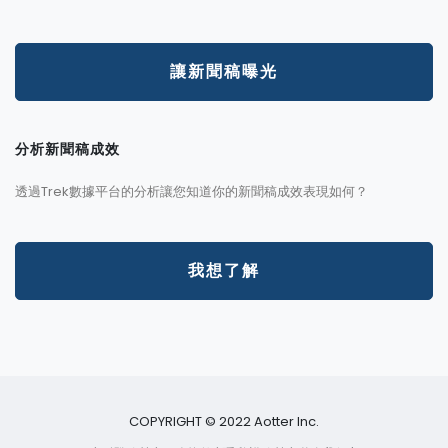
讓新聞稿曝光
分析新聞稿成效
透過Trek數據平台的分析讓您知道你的新聞稿成效表現如何？
我想了解
COPYRIGHT © 2022 Aotter Inc.