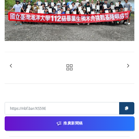
推廣新聞稿