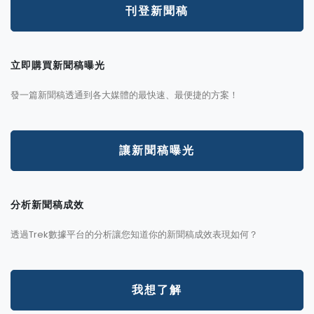
刊登新聞稿
立即購買新聞稿曝光
發一篇新聞稿透通到各大媒體的最快速、最便捷的方案！
讓新聞稿曝光
分析新聞稿成效
透過Trek數據平台的分析讓您知道你的新聞稿成效表現如何？
我想了解