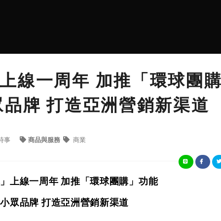
上線一周年 加推「環球團
眾品牌 打造亞洲營銷新渠道
時事
商品與服務
商業
」上線一周年 加推「環球團購」功能
小眾品牌 打造亞洲營銷新渠道