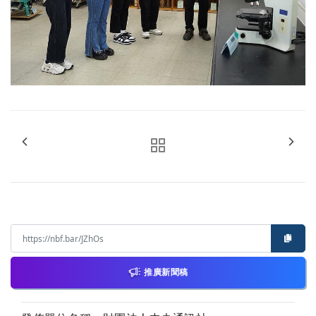
推廣新聞稿