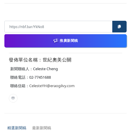
推廣新聞稿
發佈單位名稱：世紀奧美公關
新聞聯絡人：Celeste Cheng
聯絡電話：02-77451688
聯絡信箱：
CelesteYH@eraogilvy.com
精選新聞稿
最新新聞稿