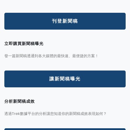
刊登新聞稿
立即購買新聞稿曝光
發一篇新聞稿透通到各大媒體的最快速、最便捷的方案！
讓新聞稿曝光
分析新聞稿成效
透過Trek數據平台的分析讓您知道你的新聞稿成效表現如何？