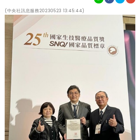
(中央社訊息服務20230523 13:45:44)