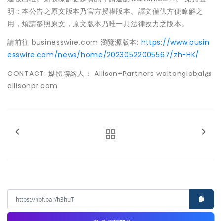
明：本公告之原文版本乃官方授權版本。譯文僅供方便瞭解之
用，煩請參照原文，原文版本乃唯一具法律效力之版本。
請前往 businesswire.com 瀏覽源版本:
https://www.busin
esswire.com/news/home/20230522005567/zh-HK/
CONTACT: 媒體聯絡人： Allison+Partners waltonglobal@
allisonpr.com