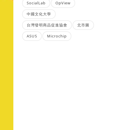
SocialLab
OpView
中國文化大學
台灣發明商品促進協會
北市圖
ASUS
Microchip