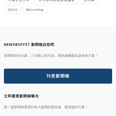
ASUS
Microchip
NEWSBUFFET 新聞稿自助吧
新聞稿的好去處，三分鐘上稿完成，最快接觸最多讀者的方案！
刊登新聞稿
立即購買新聞稿曝光
發一篇新聞稿透通到各大媒體的最快速、最便捷的方案！