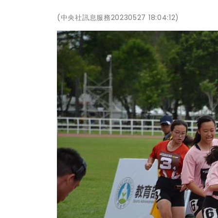
(中央社訊息服務20230527 18:04:12)