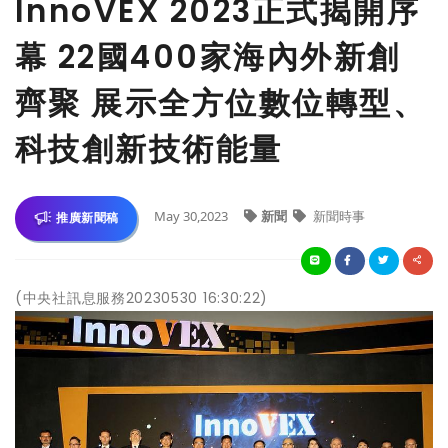
InnoVEX 2023正式揭開序
幕 22國400家海內外新創
齊聚 展示全方位數位轉型、
科技創新技術能量
May 30,2023
新聞
新聞時事
推廣新聞稿
(中央社訊息服務20230530 16:30:22)