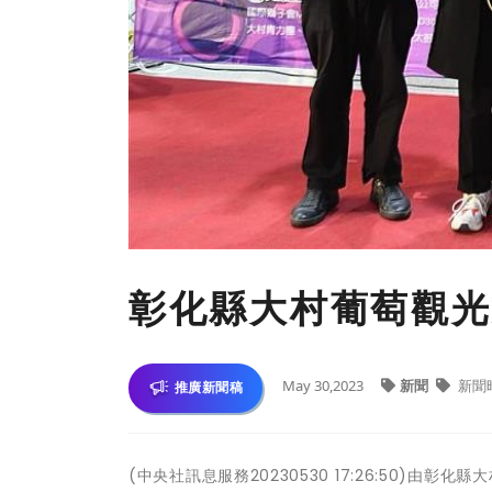
彰化縣大村葡萄觀光
May 30,2023
新聞
新聞
推廣新聞稿
(中央社訊息服務20230530 17:26:50)由