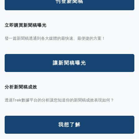
刊登新聞稿
立即購買新聞稿曝光
發一篇新聞稿透通到各大媒體的最快速、最便捷的方案！
讓新聞稿曝光
分析新聞稿成效
透過Trek數據平台的分析讓您知道你的新聞稿成效表現如何？
我想了解