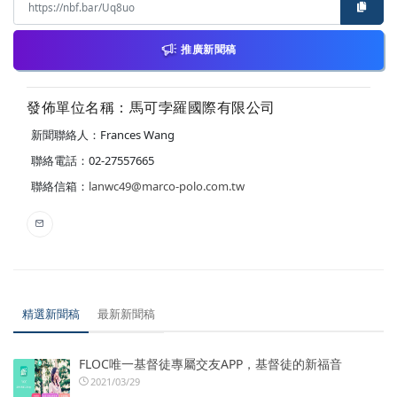
推廣新聞稿
發佈單位名稱：馬可孛羅國際有限公司
新聞聯絡人：Frances Wang
聯絡電話：02-27557665
聯絡信箱：
lanwc49@marco-polo.com.tw
精選新聞稿
最新新聞稿
FLOC唯一基督徒專屬交友APP，基督徒的新福音
2021/03/29