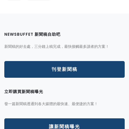
NEWSBUFFET 新聞稿自助吧
新聞稿的好去處，三分鐘上稿完成，最快接觸最多讀者的方案！
刊登新聞稿
立即購買新聞稿曝光
發一篇新聞稿透通到各大媒體的最快速、最便捷的方案！
讓新聞稿曝光