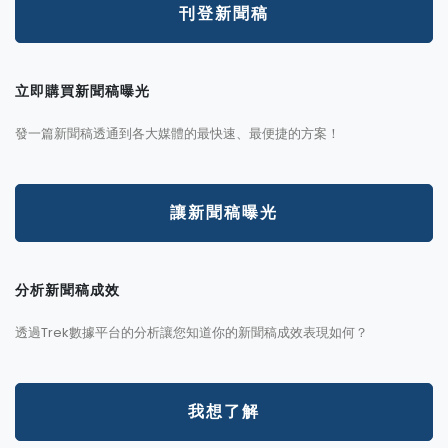
刊登新聞稿
立即購買新聞稿曝光
發一篇新聞稿透通到各大媒體的最快速、最便捷的方案！
讓新聞稿曝光
分析新聞稿成效
透過Trek數據平台的分析讓您知道你的新聞稿成效表現如何？
我想了解