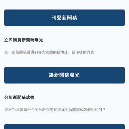
刊登新聞稿
立即購買新聞稿曝光
發一篇新聞稿透通到各大媒體的最快速、最便捷的方案！
讓新聞稿曝光
分析新聞稿成效
透過Trek數據平台的分析讓您知道你的新聞稿成效表現如何？