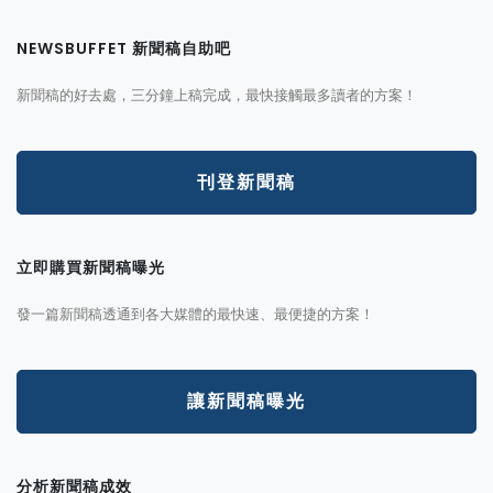
NEWSBUFFET 新聞稿自助吧
新聞稿的好去處，三分鐘上稿完成，最快接觸最多讀者的方案！
刊登新聞稿
立即購買新聞稿曝光
發一篇新聞稿透通到各大媒體的最快速、最便捷的方案！
讓新聞稿曝光
分析新聞稿成效