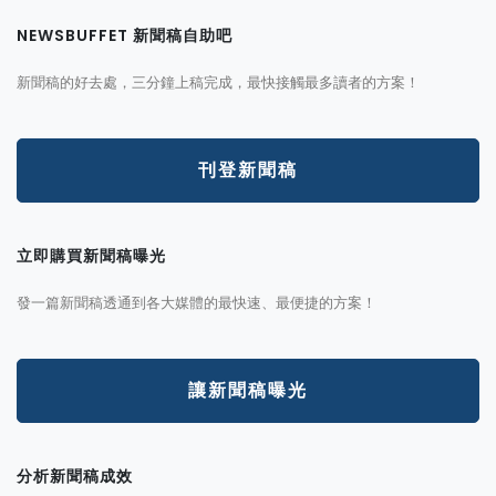
NEWSBUFFET 新聞稿自助吧
新聞稿的好去處，三分鐘上稿完成，最快接觸最多讀者的方案！
刊登新聞稿
立即購買新聞稿曝光
發一篇新聞稿透通到各大媒體的最快速、最便捷的方案！
讓新聞稿曝光
分析新聞稿成效