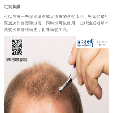
定期養護
可以選擇一些深層清潔或者滋養的護髮產品，對頭髮進行
深層次的修護和滋養。同時也可以使用一些精油或者草本
洗髮水來舒緩頭皮，促進頭髮生長。