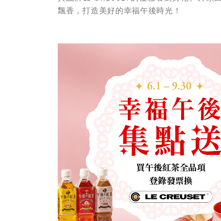
飄香，打造美好的幸福午後時光！