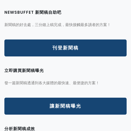
NEWSBUFFET 新聞稿自助吧
新聞稿的好去處，三分鐘上稿完成，最快接觸最多讀者的方案！
刊登新聞稿
立即購買新聞稿曝光
發一篇新聞稿透通到各大媒體的最快速、最便捷的方案！
讓新聞稿曝光
分析新聞稿成效