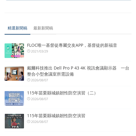
精選新聞稿
最新新聞稿
FLOC唯一基督徒專屬交友APP，基督徒的新福音
2021/03/29
戴爾科技推出 Dell Pro P 43 4K 視訊會議顯示器 一台
整合小型會議室所需設備
2026/08/07
115年苗栗縣城鎮韌性防空演習（二）
2026/08/07
115年苗栗縣城鎮韌性防空演習
2026/08/07