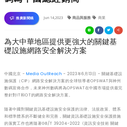
Jun 14,2023
商品與服務
商業
推廣新聞稿
為大中華地區提供更強大的關鍵基
礎設施網路安全解決方案
中國北京 -
Media OutReach
- 2023年6月13日 - 關鍵基礎設
施保護（CIP）網路安全解決方案的全球領導者OPSWAT與神州
數碼宣佈合作，未來神州數碼將為OPSWAT在中國市場提供最完
整針對IT和OT的網路安全解決方案。
隨著中國對關鍵資訊基礎設施安全保護的法律、法規政策、體系
和標準體系的不斷健全和完善，關鍵資訊基礎設施安全保護措施
的落實工作也將隨著GB/T 39204-2022《資訊安全技術 關鍵